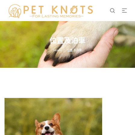
位置及泊車
Home
位置及泊車
/