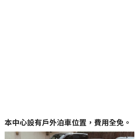
本中心設有戶外泊車位置，費用全免。