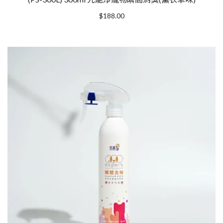
$
188.00