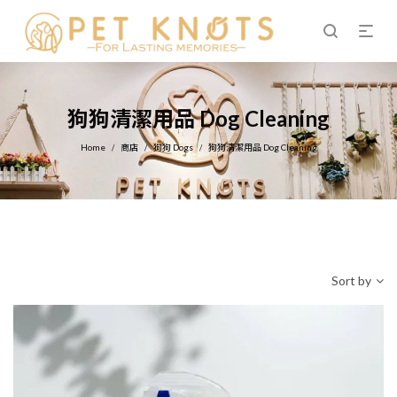
狗狗清潔用品 Dog Cleaning
Home
商店
狗狗 Dogs
狗狗清潔用品 Dog Cleaning
/
/
/
Sort by