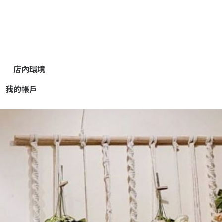
店內環境
我的帳戶