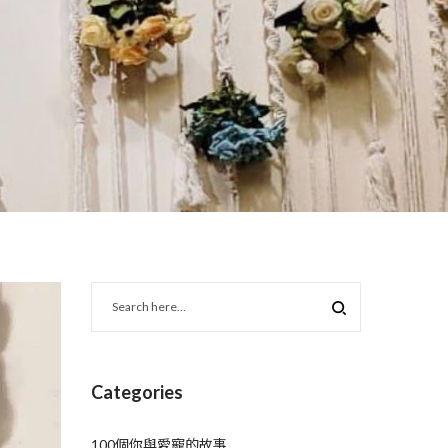
Categories
100個你與愛寵的故事