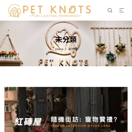
未分類
Home
未分類
/