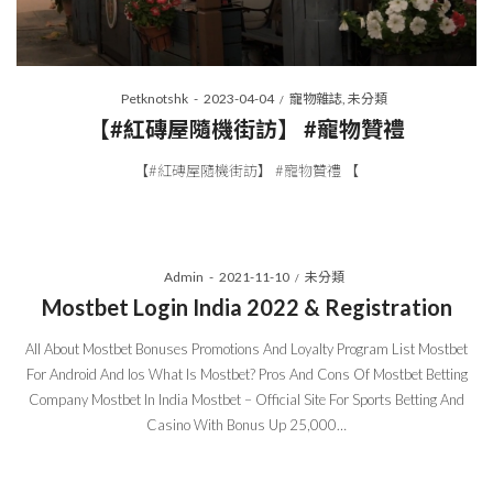
Posted
Posted
By
Petknotshk
2023-04-04
寵物雜誌
未分類
on
in
【#紅磚屋隨機街訪】 #寵物贊禮
【#紅磚屋隨機街訪】 #寵物贊禮 【
Posted
Posted
By
Admin
2021-11-10
未分類
on
in
Mostbet Login India 2022 & Registration
All About Mostbet Bonuses Promotions And Loyalty Program List Mostbet
For Android And Ios What Is Mostbet? Pros And Cons Of Mostbet Betting
Company Mostbet In India Mostbet – Official Site For Sports Betting And
Casino With Bonus Up 25,000…