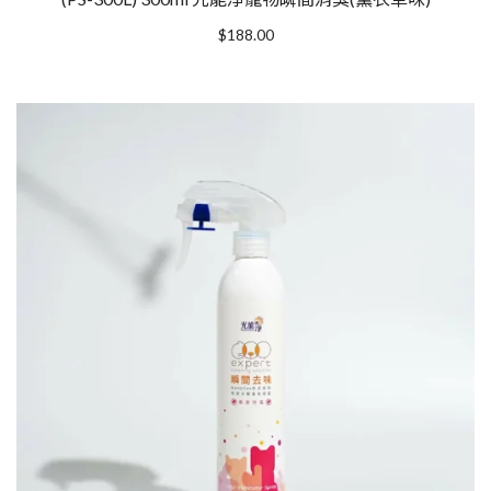
$
188.00