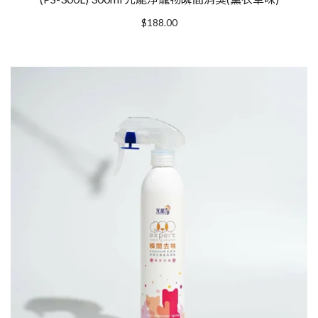
$
188.00