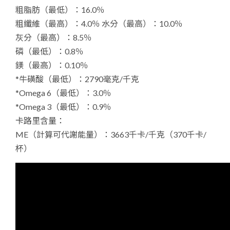
粗脂肪（最低）：16.0％
粗纖維（最高）：4.0％ 水分（最高）：10.0％
灰分（最高）：8.5％
磷（最低）：0.8％
鎂（最高）：0.10％
*牛磺酸（最低）：2790毫克/千克
*Omega 6（最低）：3.0％
*Omega 3（最低）：0.9％
卡路里含量：
ME（計算可代謝能量）：3663千卡/千克（370千卡/
杯）