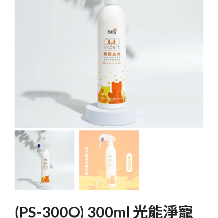
(PS-300O) 300ml 光能淨寵