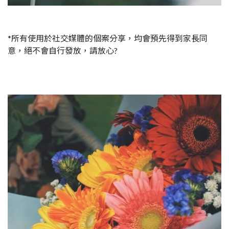
*所有使用於社交媒體的個案分享，均會預先得到家長同
意，絕不會自行發放，請放心?