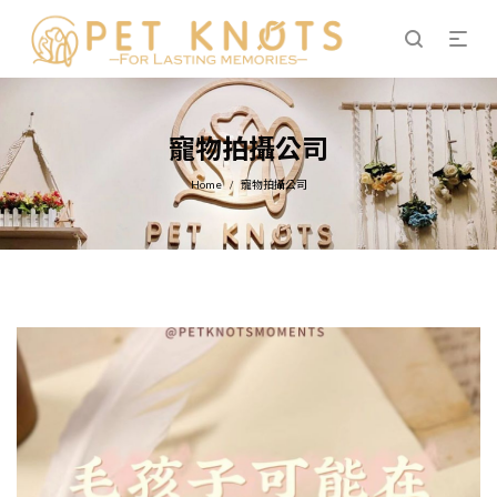
寵物拍攝公司
Home
寵物拍攝公司
/