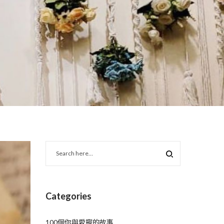
Categories
100個你與愛寵的故事