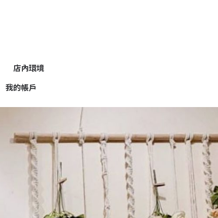
店內環境
我的帳戶