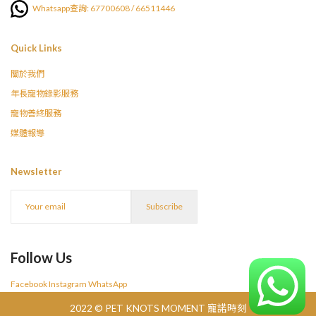
Whatsapp查詢: 67700608 / 66511446
Quick Links
關於我們
年長寵物錄影服務
寵物善終服務
媒體報導
Newsletter
Follow Us
Facebook
Instagram
WhatsApp
2022 © PET KNOTS MOMENT 寵諾時刻