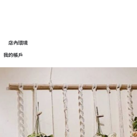
店內環境
我的帳戶