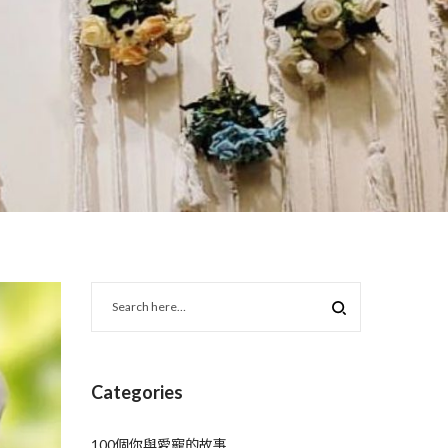
Categories
100個你與愛寵的故事